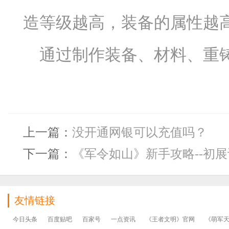
造等级越高，装备的属性越
通过制作装备、材料、重
上一篇：
没开通网银可以充值吗？
下一篇：
《军令如山》新手攻略--初
友情链接
今日头条
百度贴吧
百家号
一点资讯
《王者文明》官网
《萌军