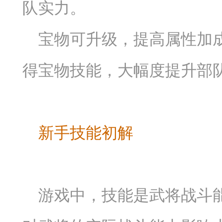
队实力。
宝物可升级，提高属性加
得宝物技能，大幅度提升部
新手技能初解
游戏中，技能是武将战斗