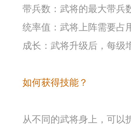
带兵数：武将的最大带兵
统率值：武将上阵需要占
成长：武将升级后，每级
如何获得技能？
从不同的武将身上，可以