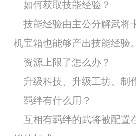
如何获取技能经验？
技能经验由主公分解武将
机宝箱也能够产出技能经验
资源上限了怎么办？
升级科技、升级工坊、制
羁绊有什么用？
互相有羁绊的武将被配置