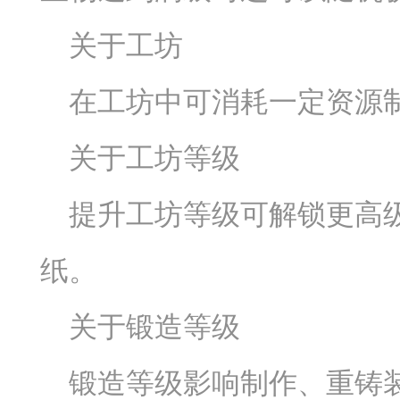
关于工坊
在工坊中可消耗一定资源
关于工坊等级
提升工坊等级可解锁更高
纸。
关于锻造等级
锻造等级影响制作、重铸