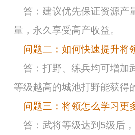
答：建议优先保证资源产
量，永久享受高产收益。
问题二：如何快速提升将
答：打野、练兵均可增加
等级越高的城池打野能获得
问题三：将领怎么学习更
答：武将等级达到5级后