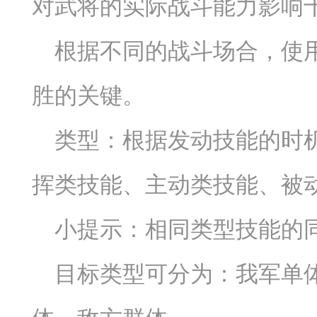
对武将的实际战斗能力影响
根据不同的战斗场合，使
胜的关键。
类型：根据发动技能的时
挥类技能、主动类技能、被
小提示：相同类型技能的
目标类型可分为：我军单