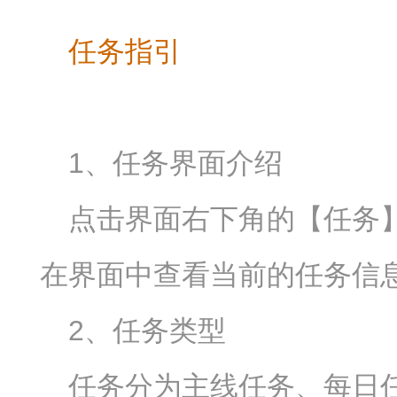
任务指引
1、任务界面介绍
点击界面右下角的【任务
在界面中查看当前的任务信
2、任务类型
任务分为主线任务、每日