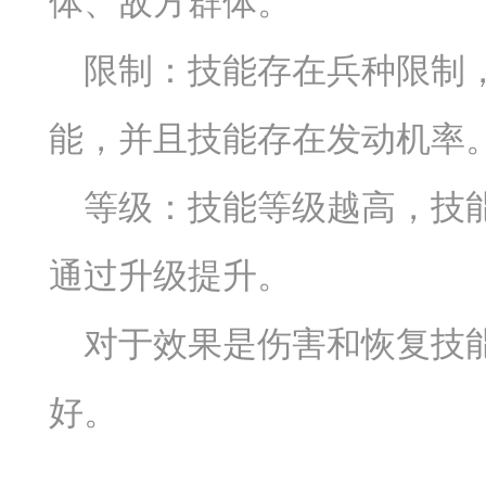
体、敌方群体。
限制：技能存在兵种限制
能，并且技能存在发动机率
等级：技能等级越高，技
通过升级提升。
对于效果是伤害和恢复技
好。