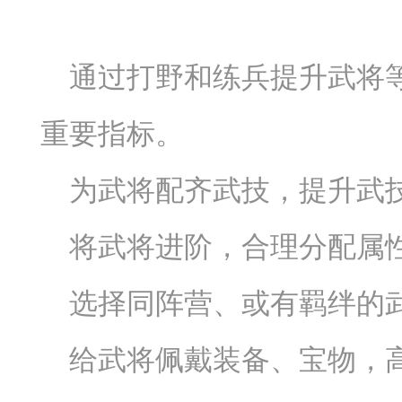
通过打野和练兵提升武将
重要指标。
为武将配齐武技，提升武
将武将进阶，合理分配属
选择同阵营、或有羁绊的
给武将佩戴装备、宝物，