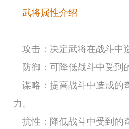
武将属性介绍
攻击：决定武将在战斗中
防御：可降低战斗中受到
谋略：提高战斗中造成的
力。
抗性：降低战斗中受到的