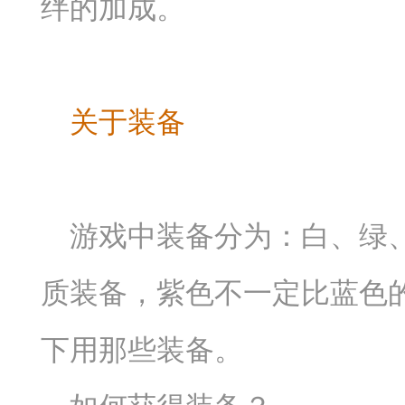
绊的加成。
关于装备
游戏中装备分为：白、绿
质装备，紫色不一定比蓝色
下用那些装备。