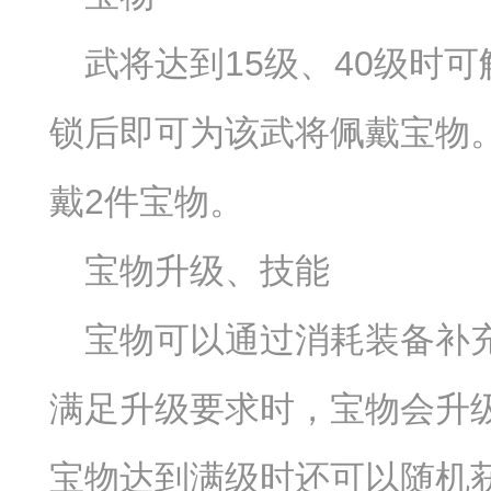
武将达到15级、40级时
锁后即可为该武将佩戴宝物
戴2件宝物。
宝物升级、技能
宝物可以通过消耗装备补
满足升级要求时，宝物会升
宝物达到满级时还可以随机