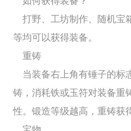
如何获得装备？
打野、工坊制作、随机宝
等均可以获得装备。
重铸
当装备右上角有锤子的标
铸，消耗铁或玉符对装备重
性。锻造等级越高，重铸获
宝物