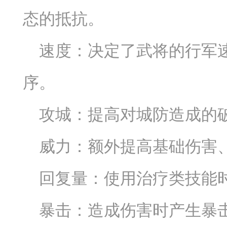
态的抵抗。
速度：决定了武将的行军
序。
攻城：提高对城防造成的
威力：额外提高基础伤害
回复量：使用治疗类技能
暴击：造成伤害时产生暴