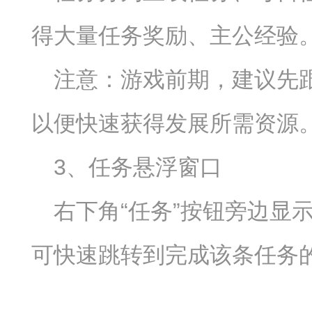
得大量任务奖励、主公经验
注意：游戏前期，建议先
以便快速获得发展所需资源
3、任务悬浮窗口
右下角“任务”按钮旁边显
可快速跳转到完成该条任务