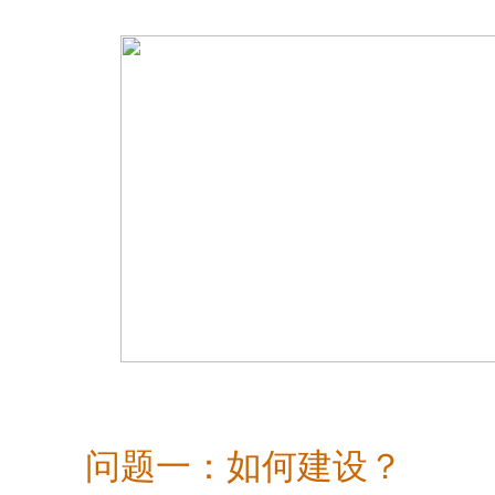
问题一：如何建设？