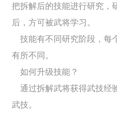
把拆解后的技能进行研究，
后，方可被武将学习。
技能有不同研究阶段，每
有所不同。
如何升级技能？
通过拆解武将获得武技经
武技。