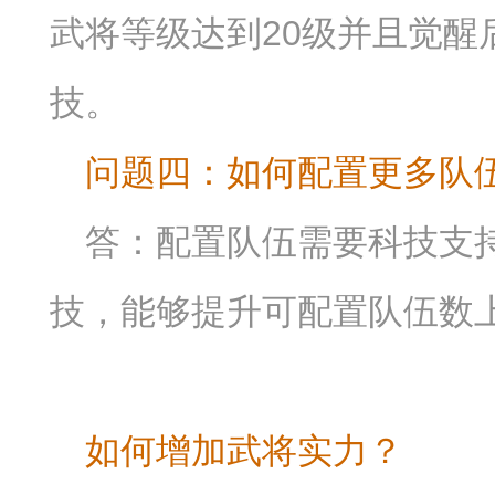
武将等级达到20级并且觉醒
技。
问题四：如何配置更多队
答：配置队伍需要科技支
技，能够提升可配置队伍数
如何增加武将实力？