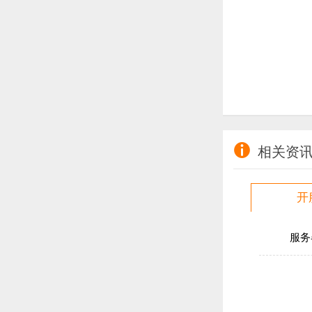

相关资
开
服务